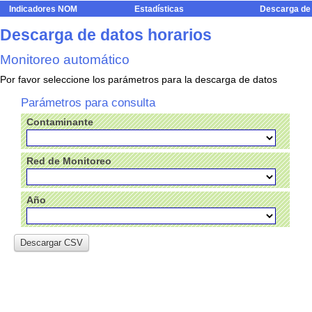
Indicadores NOM
Estadísticas
Descarga de
Descarga de datos horarios
Monitoreo automático
Por favor seleccione los parámetros para la descarga de datos
Parámetros para consulta
Contaminante
Red de Monitoreo
Año
Descargar CSV